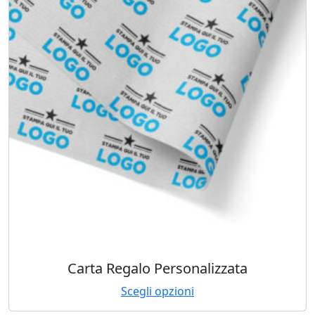
Carta Regalo Personalizzata
Scegli opzioni