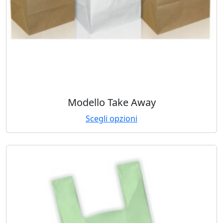
Modello Take Away
Scegli opzioni