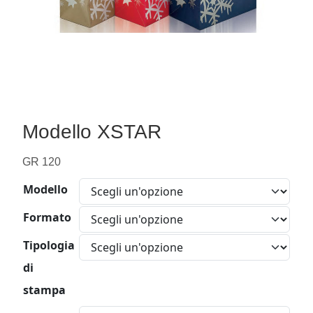
Modello XSTAR
GR 120
Modello
Formato
Tipologia
di
stampa