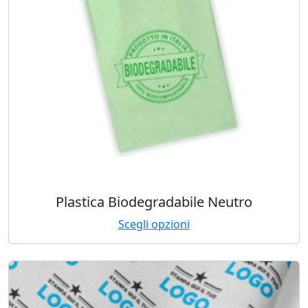
Plastica Biodegradabile Neutro
Scegli opzioni