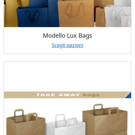
Modello Lux Bags
Scegli opzioni