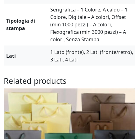
Serigrafica – 1 Colore, A caldo – 1
Colore, Digitale – A colori, Offset
Tipologia di
(min 1000 pezzi) – A colori,
stampa
Flexografica (min 3000 pezzi) – A
colori, Senza Stampa
1 Lato (fronte), 2 Lati (fronte/retro),
Lati
3 Lati, 4 Lati
Related products