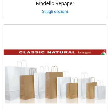
Modello Repaper
Scegli opzioni