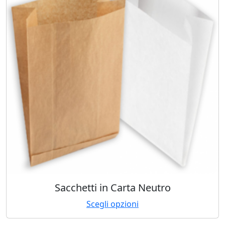
Sacchetti in Carta Neutro
Scegli opzioni