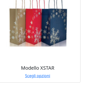
Modello XSTAR
Scegli opzioni