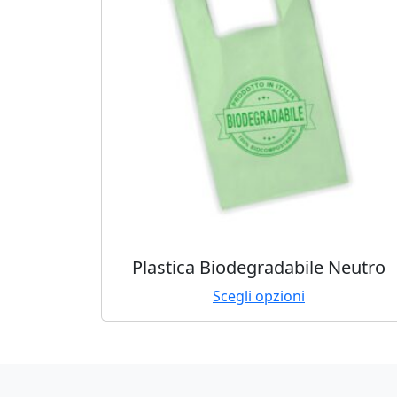
Plastica Biodegradabile Neutro
Scegli opzioni