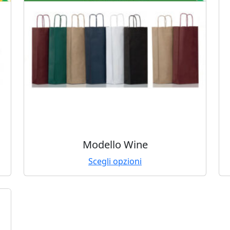
Modello Wine
Scegli opzioni