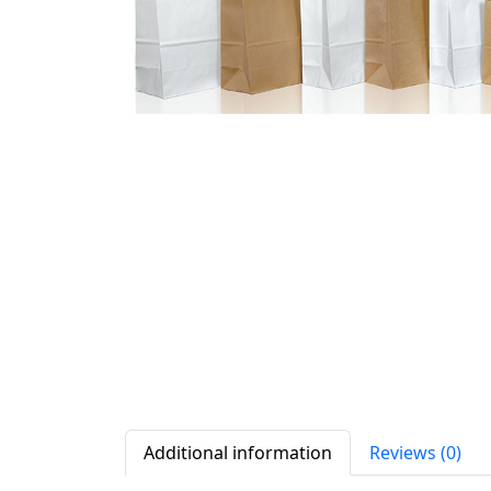
Additional information
Reviews (0)